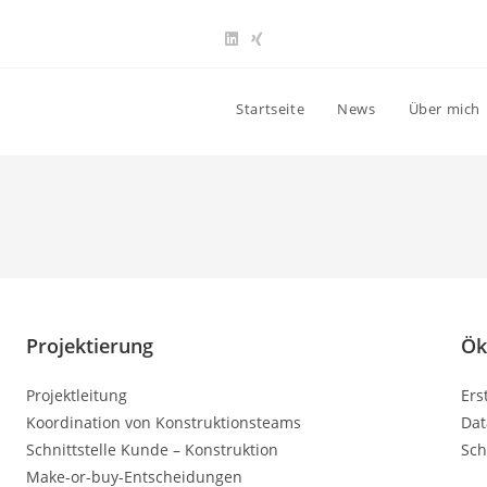
Startseite
News
Über mich
Projektierung
Ök
Projektleitung
Ers
Koordination von Konstruktionsteams
Dat
Schnittstelle Kunde – Konstruktion
Sch
Make-or-buy-Entscheidungen